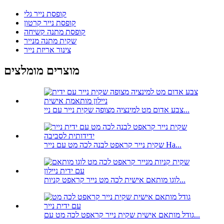
קופסת נייר גלי
קופסת נייר קרטון
קופסת מתנה קשיחה
שקית מתנה מנייר
צינור אריזת נייר
מוצרים מומלצים
צבע אדום מט למינציה מצופה שקית נייר עם ניי...
שקית נייר קראפט לבנה לכה מט עם נייר Ha...
לוגו מותאם אישית לכה מט נייר קראפט קניות...
גודל מותאם אישית שקית נייר קראפט לכה מט עם...