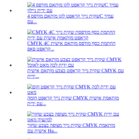
שקית נייר קראפט לוגו מותאם מודפס 4C עמיד
עם...
CMYK 4C החתמת כסף מודפס מותאם אישית
קראפט פאפ...
שקית נייר קראפט בצבע מותאם אישית CMYK עם
ידית...
שקית נייר קראפט חומה CMYK מותאמת אישית
עם ידית...
שקית נייר מצופה בצבע שחור CMYK מותאמת
אישית עם Ha...