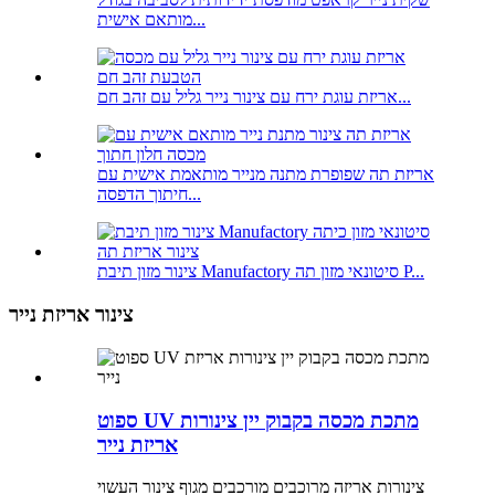
מותאם אישית...
אריזת עוגת ירח עם צינור נייר גליל עם זהב חם...
אריזת תה שפופרת מתנה מנייר מותאמת אישית עם
חיתוך הדפסה...
צינור מזון תיבת Manufactory סיטונאי מזון תה P...
צינור אריזת נייר
ספוט UV מתכת מכסה בקבוק יין צינורות
אריזת נייר
צינורות אריזה מרוכבים מורכבים מגוף צינור העשוי