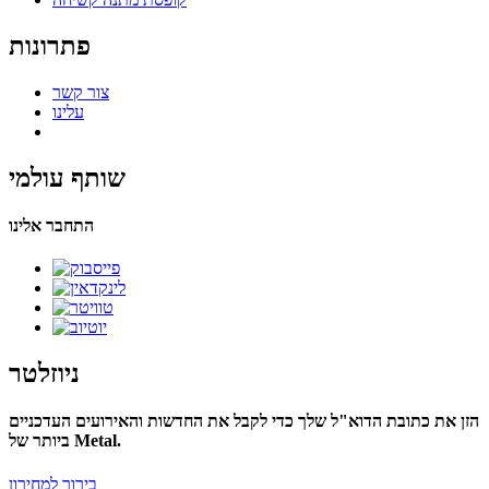
פתרונות
צור קשר
עלינו
שותף עולמי
התחבר אלינו
ניוזלטר
הזן את כתובת הדוא"ל שלך כדי לקבל את החדשות והאירועים העדכניים
ביותר של Metal.
בירור למחירון