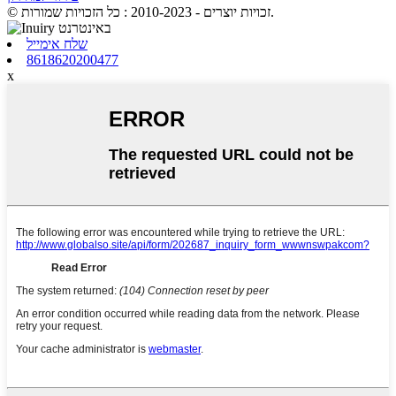
© זכויות יוצרים - 2010-2023 : כל הזכויות שמורות.
שלח אימייל
8618620200477
x