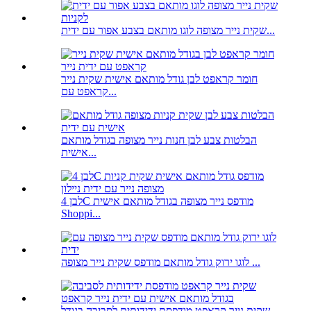
שקית נייר מצופה לוגו מותאם בצבע אפור עם ידית...
חומר קראפט לבן גודל מותאם אישית שקית נייר
קראפט עם...
הבלטות צבע לבן חנות נייר מצופה בגודל מותאם
אישית...
לבן 4C מודפס נייר מצופה בגודל מותאם אישית
Shoppi...
לוגו ירוק גודל מותאם מודפס שקית נייר מצופה ...
שקית נייר קראפט מודפסת ידידותית לסביבה בגודל