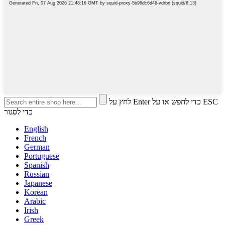
לחץ על Enter כדי לחפש או על ESC
כדי לסגור
English
French
German
Portuguese
Spanish
Russian
Japanese
Korean
Arabic
Irish
Greek