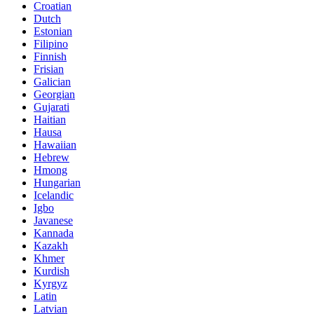
Croatian
Dutch
Estonian
Filipino
Finnish
Frisian
Galician
Georgian
Gujarati
Haitian
Hausa
Hawaiian
Hebrew
Hmong
Hungarian
Icelandic
Igbo
Javanese
Kannada
Kazakh
Khmer
Kurdish
Kyrgyz
Latin
Latvian